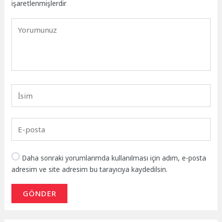
işaretlenmişlerdir
Daha sonraki yorumlarımda kullanılması için adım, e-posta
adresim ve site adresim bu tarayıcıya kaydedilsin.
GÖNDER