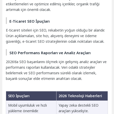
etiketlemeleri ve optimize edilmiş içerikler, organik trafiği
artırmak için önemli olacak.
E-Ticaret SEO İpuçları
E-ticaret siteleri için SEO, rekabetin yoğun olduğu bir alandır.
Ürün açıklamaları, site hızı, alışveriş deneyimi ve ödeme
güvenliği, e-ticaret SEO stratejilerinin odak noktaları olacak.
SEO Performans Raporları ve Analiz Araçları
2026’da SEO başarılarını ölçmek için gelişmiş analiz araçları ve
performans raporları kullanılacak. Veri odaklı stratejiler
belirlemek ve SEO performansını sürekli olarak izlemek,
başarılı sonuçlar elde etmenin anahtarı olacak.
SEO İpuçları
2026 Teknoloji Haberleri
Mobil uyumluluk ve hızlı
Yapay zeka destekli SEO
yükleme önemlidir.
araçları yükselişte.