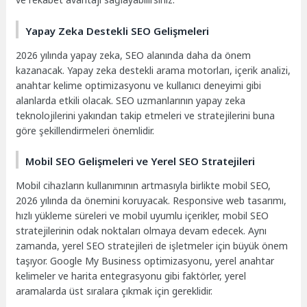
Yapay Zeka Destekli SEO Gelişmeleri
2026 yılında yapay zeka, SEO alanında daha da önem
kazanacak. Yapay zeka destekli arama motorları, içerik analizi,
anahtar kelime optimizasyonu ve kullanıcı deneyimi gibi
alanlarda etkili olacak. SEO uzmanlarının yapay zeka
teknolojilerini yakından takip etmeleri ve stratejilerini buna
göre şekillendirmeleri önemlidir.
Mobil SEO Gelişmeleri ve Yerel SEO Stratejileri
Mobil cihazların kullanımının artmasıyla birlikte mobil SEO,
2026 yılında da önemini koruyacak. Responsive web tasarımı,
hızlı yükleme süreleri ve mobil uyumlu içerikler, mobil SEO
stratejilerinin odak noktaları olmaya devam edecek. Aynı
zamanda, yerel SEO stratejileri de işletmeler için büyük önem
taşıyor. Google My Business optimizasyonu, yerel anahtar
kelimeler ve harita entegrasyonu gibi faktörler, yerel
aramalarda üst sıralara çıkmak için gereklidir.