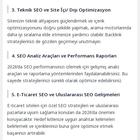
3. Teknik SEO ve Site İçi/ Dışı Optimizasyon
Sitenizin teknik altyapısını güçlendirmek ve içerik
optimizasyonunu doğru şekilde yapmak, arama motorlarında
daha iyi sıralama elde etmenize yardımcı olabilir. Backlink
stratejilerinizi de gözden geçirmeyi unutmayın.
4. SEO Analiz Araçları ve Performans Raporları
2026’da SEO performansınızı izlemek için gelişmiş analiz
araçları ve raporlama yöntemlerinden faydalanabilirsiniz. Bu
sayede stratejilerinizi sürekli olarak optimize edebilirsiniz.
5. E-Ticaret SEO ve Uluslararası SEO Gelişmeleri
E-ticaret siteleri için özel SEO stratejileri ve uluslararası
pazarlara uyum sağlama konuları da 2026’da önemini
koruyacaktır. Hedef kitlenize uygun anahtar kelimeleri
belirlemek ve içeriklerinizi buna göre optimize etmek
başarınızı artırabilir.