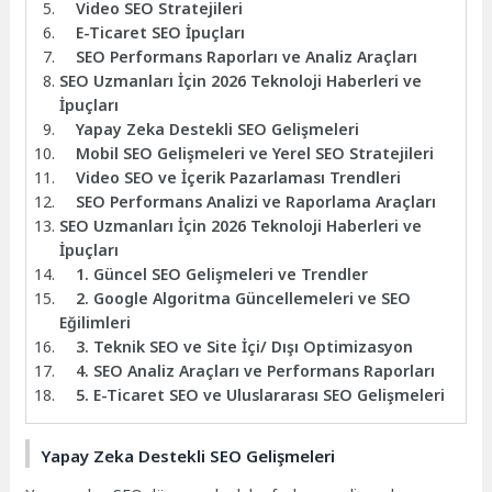
Video SEO Stratejileri
E-Ticaret SEO İpuçları
SEO Performans Raporları ve Analiz Araçları
SEO Uzmanları İçin 2026 Teknoloji Haberleri ve
İpuçları
Yapay Zeka Destekli SEO Gelişmeleri
Mobil SEO Gelişmeleri ve Yerel SEO Stratejileri
Video SEO ve İçerik Pazarlaması Trendleri
SEO Performans Analizi ve Raporlama Araçları
SEO Uzmanları İçin 2026 Teknoloji Haberleri ve
İpuçları
1. Güncel SEO Gelişmeleri ve Trendler
2. Google Algoritma Güncellemeleri ve SEO
Eğilimleri
3. Teknik SEO ve Site İçi/ Dışı Optimizasyon
4. SEO Analiz Araçları ve Performans Raporları
5. E-Ticaret SEO ve Uluslararası SEO Gelişmeleri
Yapay Zeka Destekli SEO Gelişmeleri