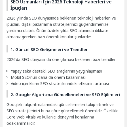
SEO Uzmanları İçin 2026 Teknoloji Haberleri ve
İpuçları
2026 yılında SEO dünyasında beklenen teknoloji haberleri ve
ipuçları, dijital pazarlama stratejilerinizi güçlendirmenize
yardımcı olabilir. Önümüzdeki yılda SEO alanında dikkate
almanız gereken bazı önemli konular şunlardır:
1. Güncel SEO Gelişmeleri ve Trendler
2026’da SEO dünyasında öne çıkması beklenen bazı trendler:
Yapay zeka destekli SEO araçlarının yaygınlaşması
Mobil SEO’nun daha da önem kazanması
Video içeriklerin SEO stratejilerindeki etkisinin artması
2. Google Algoritma Güncellemeleri ve SEO Eğilimleri
Google’ın algoritmalarındaki güncellemeleri takip etmek ve
SEO stratejilerinizi buna göre güncellemek önemlidir. Özellikle
Core Web Vitals ve kullanıcı deneyimi konularına
odaklanılmalıdır.