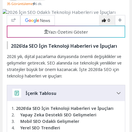
35 Görüntüleme
6 dk.
0
Yazı Özetini Göster
2026’da SEO İçin Teknoloji Haberleri ve İpuçları
2026 yılı, dijital pazarlama dünyasında önemli değişiklikler ve
gelişmeler getirecek. SEO alanında ise teknolojik yenilikler ve
stratejiler büyük bir önem kazanacak. İşte 2026’da SEO için
teknoloji haberleri ve ipuçları:
İçerik Tablosu
2026’da SEO İçin Teknoloji Haberleri ve İpuçları
Yapay Zeka Destekli SEO Gelişmeleri
Mobil SEO Odaklı Gelişmeler
Yerel SEO Trendleri