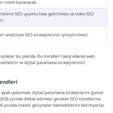
arı önem kazanacak.
riklerin SEO uyumlu hale getirilmesi ve video SEO
ri.
eri analiziyle SEO stratejilerinin iyileştirilmesi.
işmeler bu şekilde. Bu trendleri takip ederek web
ltebilir ve dijital pazarlama stratejilerinizi
endleri
ayak uydurmak, dijital pazarlama stratejilerini güncel
2026 yılında dikkat edilmesi gereken SEO trendlerine
yılında önemli gelişmeler beklediklerini belirtiyorlar.
: