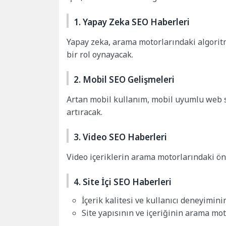
1. Yapay Zeka SEO Haberleri
Yapay zeka, arama motorlarındaki algoritm
bir rol oynayacak.
2. Mobil SEO Gelişmeleri
Artan mobil kullanım, mobil uyumlu web si
artıracak.
3. Video SEO Haberleri
Video içeriklerin arama motorlarındaki ö
4. Site İçi SEO Haberleri
İçerik kalitesi ve kullanıcı deneyimin
Site yapısının ve içeriğinin arama mo