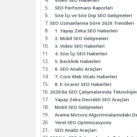
Video SEO Haberleri
SEO Performans Raporları
Site İçi ve Site Dışı SEO Gelişmeleri
SEO Uzmanlarına Göre 2026 Trendleri
1. Yapay Zeka SEO Haberleri
2. Mobil SEO Gelişmeleri
3. Video SEO Haberleri
4. Site İçi SEO Haberleri
5. Backlink Haberleri
6. SEO Analiz Araçları
7. Core Web Vitals Haberleri
8. E-ticaret SEO Haberleri
2026’da SEO Çalışmalarında Teknolojin
Yapay Zeka Destekli SEO Araçları
Mobil SEO Gelişmeleri
Arama Motoru Algoritmalarındaki Değ
Yerel SEO Optimizasyonu
SEO Analiz Araçları