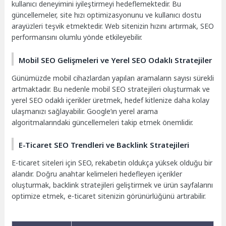
kullanıcı deneyimini iyileştirmeyi hedeflemektedir. Bu
güncellemeler, site hızı optimizasyonunu ve kullanıcı dostu
arayüzleri teşvik etmektedir. Web sitenizin hızını artırmak, SEO
performansını olumlu yönde etkileyebilir.
Mobil SEO Gelişmeleri ve Yerel SEO Odaklı Stratejiler
Günümüzde mobil cihazlardan yapılan aramaların sayısı sürekli
artmaktadır. Bu nedenle mobil SEO stratejileri oluşturmak ve
yerel SEO odaklı içerikler üretmek, hedef kitlenize daha kolay
ulaşmanızı sağlayabilir. Google’ın yerel arama
algoritmalarındaki güncellemeleri takip etmek önemlidir.
E-Ticaret SEO Trendleri ve Backlink Stratejileri
E-ticaret siteleri için SEO, rekabetin oldukça yüksek olduğu bir
alandır. Doğru anahtar kelimeleri hedefleyen içerikler
oluşturmak, backlink stratejileri geliştirmek ve ürün sayfalarını
optimize etmek, e-ticaret sitenizin görünürlüğünü artırabilir.