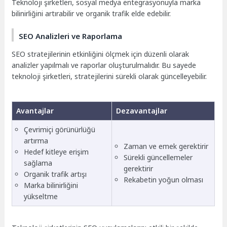
Teknoloji şirketleri, sosyal medya entegrasyonuyla marka
bilinirliğini artırabilir ve organik trafik elde edebilir.
SEO Analizleri ve Raporlama
SEO stratejilerinin etkinliğini ölçmek için düzenli olarak
analizler yapılmalı ve raporlar oluşturulmalıdır. Bu sayede
teknoloji şirketleri, stratejilerini sürekli olarak güncelleyebilir.
Avantajlar
Dezavantajlar
Çevrimiçi görünürlüğü
artırma
Zaman ve emek gerektirir
Hedef kitleye erişim
Sürekli güncellemeler
sağlama
gerektirir
Organik trafik artışı
Rekabetin yoğun olması
Marka bilinirliğini
yükseltme