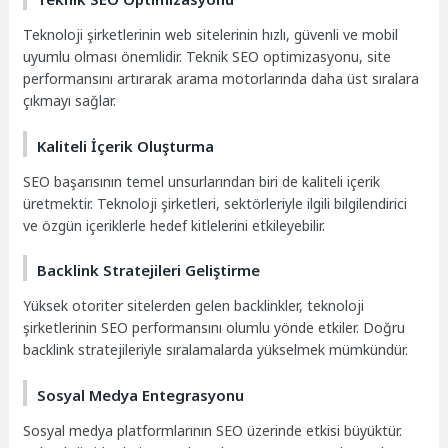
Teknoloji şirketlerinin web sitelerinin hızlı, güvenli ve mobil
uyumlu olması önemlidir. Teknik SEO optimizasyonu, site
performansını artırarak arama motorlarında daha üst sıralara
çıkmayı sağlar.
Kaliteli İçerik Oluşturma
SEO başarısının temel unsurlarından biri de kaliteli içerik
üretmektir. Teknoloji şirketleri, sektörleriyle ilgili bilgilendirici
ve özgün içeriklerle hedef kitlelerini etkileyebilir.
Backlink Stratejileri Geliştirme
Yüksek otoriter sitelerden gelen backlinkler, teknoloji
şirketlerinin SEO performansını olumlu yönde etkiler. Doğru
backlink stratejileriyle sıralamalarda yükselmek mümkündür.
Sosyal Medya Entegrasyonu
Sosyal medya platformlarının SEO üzerinde etkisi büyüktür.