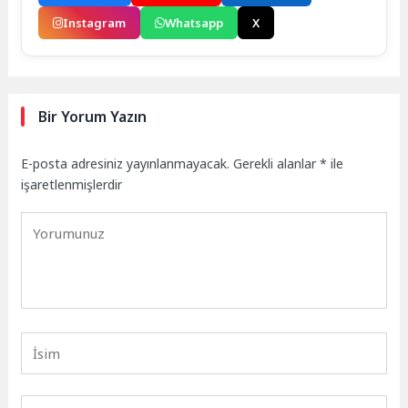
Instagram
Whatsapp
X
Bir Yorum Yazın
E-posta adresiniz yayınlanmayacak.
Gerekli alanlar
*
ile
işaretlenmişlerdir