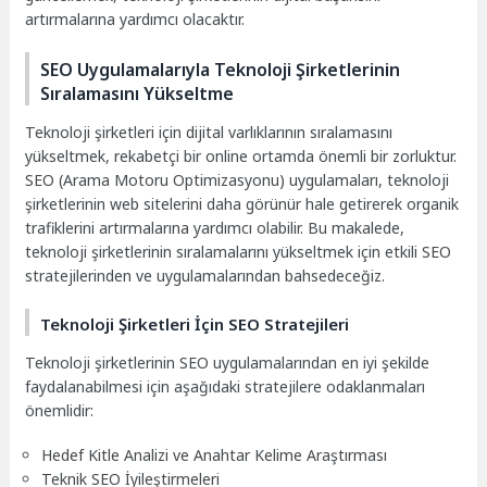
artırmalarına yardımcı olacaktır.
SEO Uygulamalarıyla Teknoloji Şirketlerinin
Sıralamasını Yükseltme
Teknoloji şirketleri için dijital varlıklarının sıralamasını
yükseltmek, rekabetçi bir online ortamda önemli bir zorluktur.
SEO (Arama Motoru Optimizasyonu) uygulamaları, teknoloji
şirketlerinin web sitelerini daha görünür hale getirerek organik
trafiklerini artırmalarına yardımcı olabilir. Bu makalede,
teknoloji şirketlerinin sıralamalarını yükseltmek için etkili SEO
stratejilerinden ve uygulamalarından bahsedeceğiz.
Teknoloji Şirketleri İçin SEO Stratejileri
Teknoloji şirketlerinin SEO uygulamalarından en iyi şekilde
faydalanabilmesi için aşağıdaki stratejilere odaklanmaları
önemlidir:
Hedef Kitle Analizi ve Anahtar Kelime Araştırması
Teknik SEO İyileştirmeleri