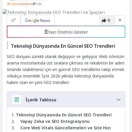
35 Görüntüleme
9 dk.
0
Yazı Özetini Göster
Teknoloji Dünyasında En Güncel SEO Trendleri
SEO dünyası sürekli olarak değişiyor ve gelişiyor. Web sitenizin
arama motorlarında üst sıralara çıkması ve rekabetin bir adım
önünde olabilmeniz için en güncel SEO trendlerini takip etmek
oldukça önemlidir. İşte 2026 yılında teknoloji dünyasında
hakim olan en yeni SEO trendleri:
İçerik Tablosu
Teknoloji Dünyasında En Güncel SEO Trendleri
Yapay Zeka ve SEO Entegrasyonu
Core Web Vitals Güncellemeleri ve Site Hızı