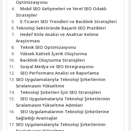
Optimizasyonu
Mobil SEO Gelişmeleri ve Yerel SEO Odaklı
Stratejiler
E-Ticaret SEO Trendleri ve Backlink Stratejileri
Teknoloji Sektöründe Başarılı SEO Pratikleri
Hedef Kitle Analizi ve Anahtar Kelime
Araştırması
Teknik SEO Optimizasyonu
Yüksek Kaliteli İçerik Oluşturma
Backlink Oluşturma Stratejileri
Sosyal Medya ve SEO Entegrasyonu
SEO Performans Analizi ve Raporlama
SEO Uygulamalarıyla Teknoloji Şirketlerinin
Sıralamasını Yükseltme
Teknoloji Şirketleri İçin SEO Stratejileri
SEO Uygulamalarıyla Teknoloji Şirketlerinin
Sıralamasını Yükseltme Adımları
SEO Uygulamalarının Teknoloji Şirketlerine
Sağladığı Avantajlar
SEO Uygulamalarıyla Teknoloji Şirketlerinin
Sıralamasını Yükseltme