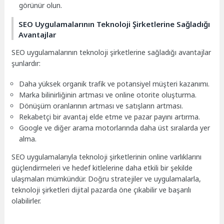
görünür olun.
SEO Uygulamalarının Teknoloji Şirketlerine Sağladığı
Avantajlar
SEO uygulamalarının teknoloji şirketlerine sağladığı avantajlar
şunlardır:
Daha yüksek organik trafik ve potansiyel müşteri kazanımı.
Marka bilinirliğinin artması ve online otorite oluşturma.
Dönüşüm oranlarının artması ve satışların artması.
Rekabetçi bir avantaj elde etme ve pazar payını artırma.
Google ve diğer arama motorlarında daha üst sıralarda yer
alma.
SEO uygulamalarıyla teknoloji şirketlerinin online varlıklarını
güçlendirmeleri ve hedef kitlelerine daha etkili bir şekilde
ulaşmaları mümkündür. Doğru stratejiler ve uygulamalarla,
teknoloji şirketleri dijital pazarda öne çıkabilir ve başarılı
olabilirler.