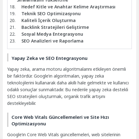
Hedef Kitle ve Anahtar Kelime Araştırması
Teknik SEO Optimizasyonu
Kaliteli İçerik Oluşturma
Backlink Stratejileri Geliştirme
Sosyal Medya Entegrasyonu
SEO Analizleri ve Raporlama
Yapay Zeka ve SEO Entegrasyonu
Yapay zeka, arama motoru algoritmalarını etkileyen önemli
bir faktördür. Google’ın algoritmaları, yapay zeka
teknolojilerini kullanarak daha akıllı hale gelmekte ve kullanıcı
odaklı sonuçlar sunmaktadır. Bu nedenle yapay zeka destekli
SEO stratejileri oluşturmak, organik trafik artışını
destekleyebilir.
Core Web Vitals Güncellemeleri ve Site Hızı
Optimizasyonu
Google’ın Core Web Vitals güncellemeleri, web sitelerinin