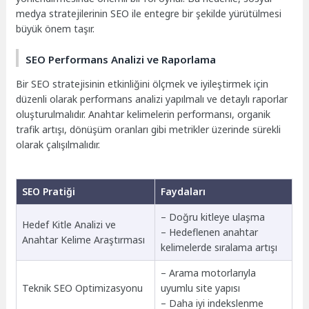
medya stratejilerinin SEO ile entegre bir şekilde yürütülmesi
büyük önem taşır.
SEO Performans Analizi ve Raporlama
Bir SEO stratejisinin etkinliğini ölçmek ve iyileştirmek için
düzenli olarak performans analizi yapılmalı ve detaylı raporlar
oluşturulmalıdır. Anahtar kelimelerin performansı, organik
trafik artışı, dönüşüm oranları gibi metrikler üzerinde sürekli
olarak çalışılmalıdır.
SEO Pratiği
Faydaları
– Doğru kitleye ulaşma
Hedef Kitle Analizi ve
– Hedeflenen anahtar
Anahtar Kelime Araştırması
kelimelerde sıralama artışı
– Arama motorlarıyla
Teknik SEO Optimizasyonu
uyumlu site yapısı
– Daha iyi indekslenme