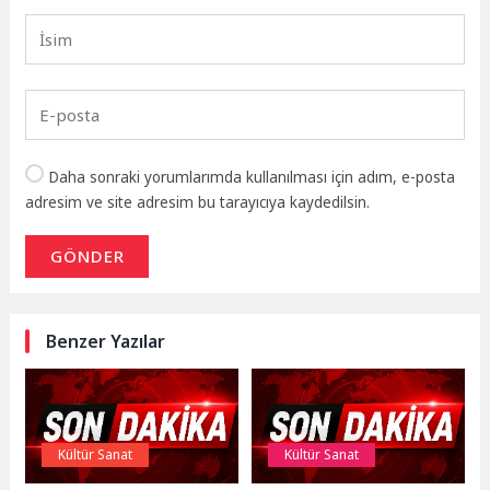
Daha sonraki yorumlarımda kullanılması için adım, e-posta
adresim ve site adresim bu tarayıcıya kaydedilsin.
GÖNDER
Benzer Yazılar
Kültür Sanat
Kültür Sanat