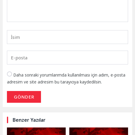
Daha sonraki yorumlarımda kullanılması için adım, e-posta
adresim ve site adresim bu tarayıcıya kaydedilsin.
GÖNDER
Benzer Yazılar