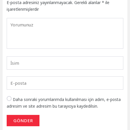
E-posta adresiniz yayınlanmayacak.
Gerekli alanlar
*
ile
işaretlenmişlerdir
Daha sonraki yorumlarımda kullanılması için adım, e-posta
adresim ve site adresim bu tarayıcıya kaydedilsin.
GÖNDER