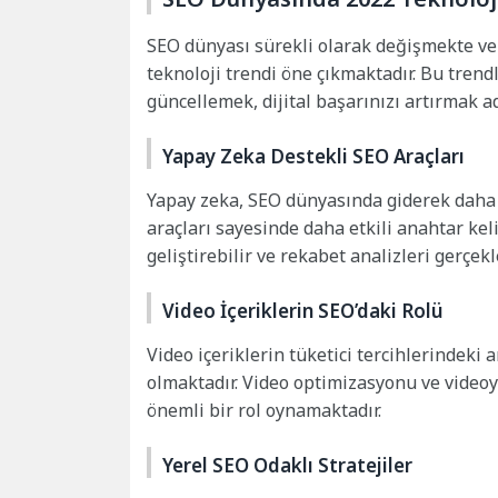
SEO dünyası sürekli olarak değişmekte ve 
teknoloji trendi öne çıkmaktadır. Bu trend
güncellemek, dijital başarınızı artırmak a
Yapay Zeka Destekli SEO Araçları
Yapay zeka, SEO dünyasında giderek daha 
araçları sayesinde daha etkili anahtar kel
geliştirebilir ve rekabet analizleri gerçekl
Video İçeriklerin SEO’daki Rolü
Video içeriklerin tüketici tercihlerindeki 
olmaktadır. Video optimizasyonu ve videoy
önemli bir rol oynamaktadır.
Yerel SEO Odaklı Stratejiler