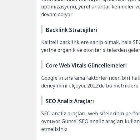
optimizasyonu, yerel anahtar kelimeler ve
devam ediyor.
Backlink Stratejileri
Kaliteli backlinklere sahip olmak, hala SE
yerine organik ve otoriter sitelerden gelen
Core Web Vitals Güncellemeleri
Google’ın sıralama faktörlerinden biri hal
deneyimini ölçüyor. 2022’de bu metrikler
SEO Analiz Araçları
SEO analiz araçları, web sitelerinin perfo
oynuyor. Güncel SEO analiz araçları kullan
etmelisiniz.