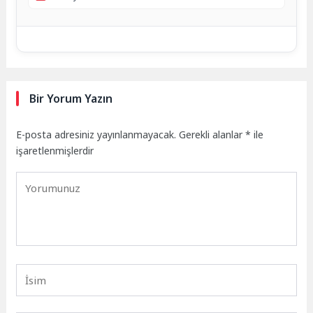
Bir Yorum Yazın
E-posta adresiniz yayınlanmayacak.
Gerekli alanlar
*
ile
işaretlenmişlerdir