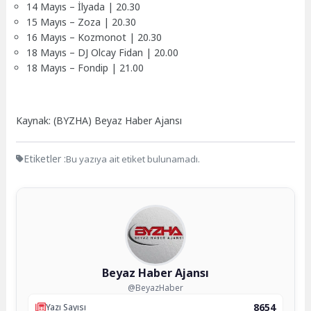
14 Mayıs – İlyada | 20.30
15 Mayıs – Zoza | 20.30
16 Mayıs – Kozmonot | 20.30
18 Mayıs – DJ Olcay Fidan | 20.00
18 Mayıs – Fondip | 21.00
Kaynak: (BYZHA) Beyaz Haber Ajansı
Etiketler :
Bu yazıya ait etiket bulunamadı.
Beyaz Haber Ajansı
@BeyazHaber
8654
Yazı Sayısı