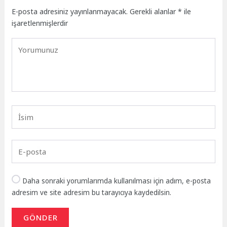
E-posta adresiniz yayınlanmayacak.
Gerekli alanlar
*
ile
işaretlenmişlerdir
Daha sonraki yorumlarımda kullanılması için adım, e-posta
adresim ve site adresim bu tarayıcıya kaydedilsin.
GÖNDER