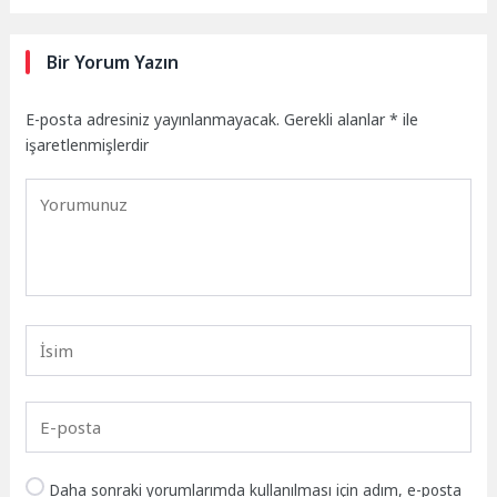
Bir Yorum Yazın
E-posta adresiniz yayınlanmayacak.
Gerekli alanlar
*
ile
işaretlenmişlerdir
Daha sonraki yorumlarımda kullanılması için adım, e-posta