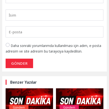
Daha sonraki yorumlarımda kullanılması için adım, e-posta
adresim ve site adresim bu tarayıcıya kaydedilsin.
GÖNDER
Benzer Yazılar
Gündem
Gündem