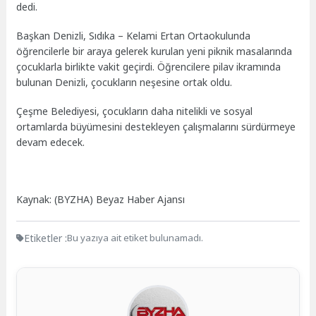
dedi.
Başkan Denizli, Sıdıka – Kelami Ertan Ortaokulunda
öğrencilerle bir araya gelerek kurulan yeni piknik masalarında
çocuklarla birlikte vakit geçirdi. Öğrencilere pilav ikramında
bulunan Denizli, çocukların neşesine ortak oldu.
Çeşme Belediyesi, çocukların daha nitelikli ve sosyal
ortamlarda büyümesini destekleyen çalışmalarını sürdürmeye
devam edecek.
Kaynak: (BYZHA) Beyaz Haber Ajansı
Etiketler :
Bu yazıya ait etiket bulunamadı.