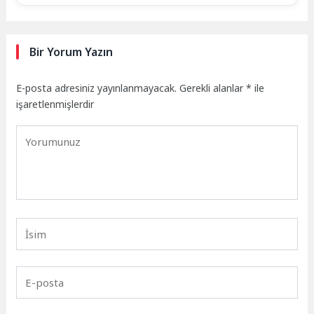
Bir Yorum Yazın
E-posta adresiniz yayınlanmayacak.
Gerekli alanlar
*
ile
işaretlenmişlerdir