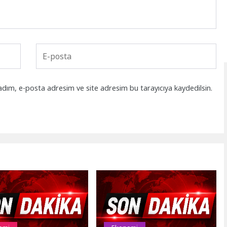
adım, e-posta adresim ve site adresim bu tarayıcıya kaydedilsin.