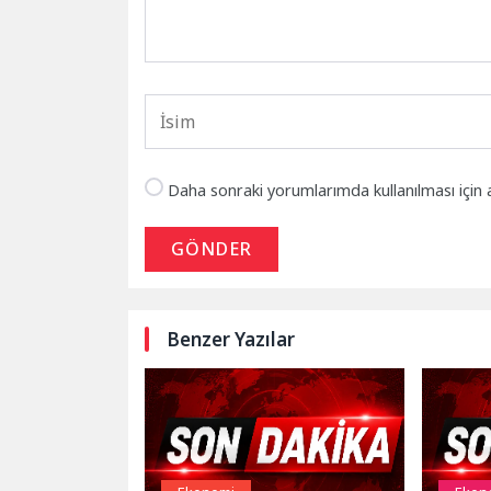
Daha sonraki yorumlarımda kullanılması için 
GÖNDER
Benzer Yazılar