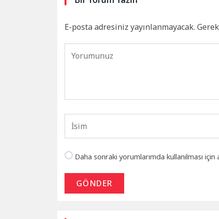
E-posta adresiniz yayınlanmayacak.
Gerek
Daha sonraki yorumlarımda kullanılması için 
GÖNDER