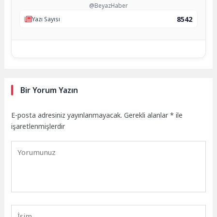
@BeyazHaber
8542
Yazı Sayısı
Bir Yorum Yazın
E-posta adresiniz yayınlanmayacak.
Gerekli alanlar
*
ile
işaretlenmişlerdir