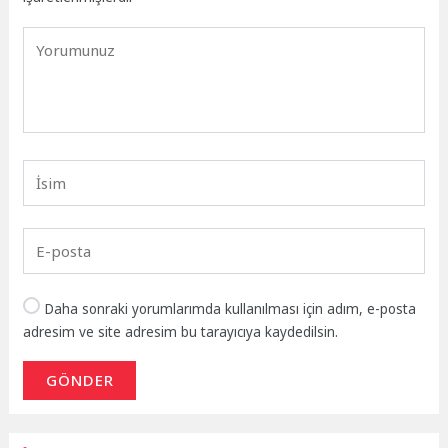
Daha sonraki yorumlarımda kullanılması için adım, e-posta
adresim ve site adresim bu tarayıcıya kaydedilsin.
GÖNDER