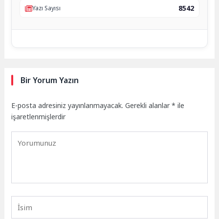
8542
Yazı Sayısı
Bir Yorum Yazın
E-posta adresiniz yayınlanmayacak.
Gerekli alanlar
*
ile
işaretlenmişlerdir