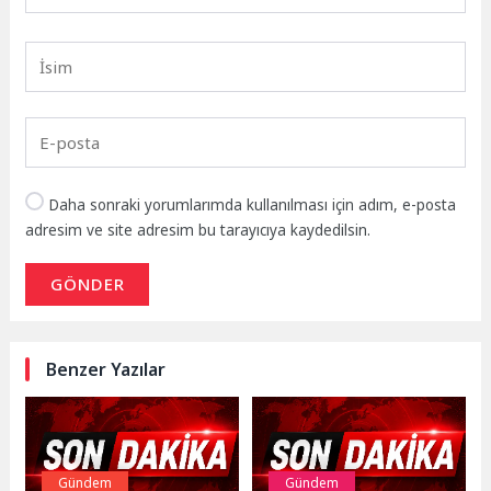
Daha sonraki yorumlarımda kullanılması için adım, e-posta
adresim ve site adresim bu tarayıcıya kaydedilsin.
GÖNDER
Benzer Yazılar
Gündem
Gündem