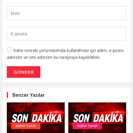
Daha sonraki yorumlarımda kullanılması için adım, e-posta
adresim ve site adresim bu tarayıcıya kaydedilsin.
GÖNDER
Benzer Yazılar
Kültür Sanat
Kültür Sanat