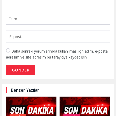
Daha sonraki yorumlarımda kullanılması için adım, e-posta
adresim ve site adresim bu tarayıcıya kaydedilsin.
GÖNDER
Benzer Yazılar