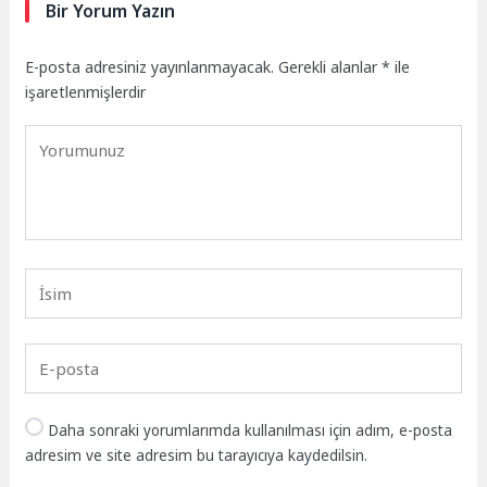
Bir Yorum Yazın
E-posta adresiniz yayınlanmayacak.
Gerekli alanlar
*
ile
işaretlenmişlerdir
Daha sonraki yorumlarımda kullanılması için adım, e-posta
adresim ve site adresim bu tarayıcıya kaydedilsin.