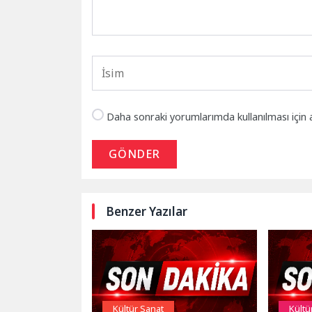
Daha sonraki yorumlarımda kullanılması için 
GÖNDER
Benzer Yazılar
Kültür Sanat
Kültü