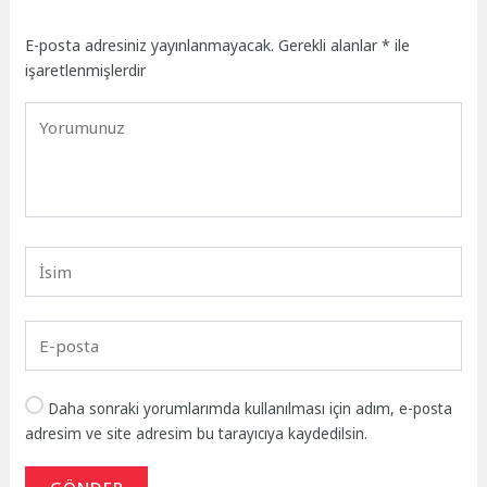
E-posta adresiniz yayınlanmayacak.
Gerekli alanlar
*
ile
işaretlenmişlerdir
Daha sonraki yorumlarımda kullanılması için adım, e-posta
adresim ve site adresim bu tarayıcıya kaydedilsin.
GÖNDER