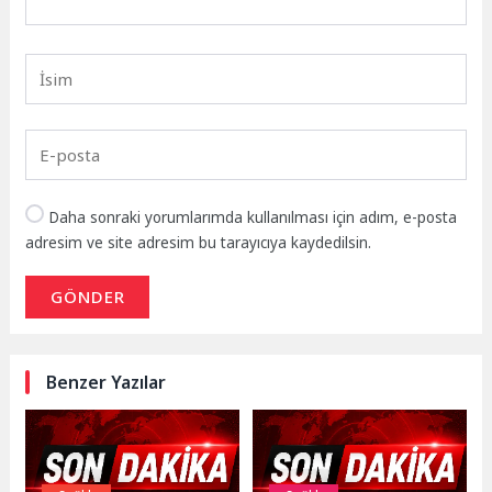
Daha sonraki yorumlarımda kullanılması için adım, e-posta
adresim ve site adresim bu tarayıcıya kaydedilsin.
GÖNDER
Benzer Yazılar