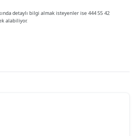
ında detaylı bilgi almak isteyenler ise 444 55 42
k alabiliyor.