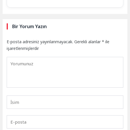
Bir Yorum Yazın
E-posta adresiniz yayınlanmayacak.
Gerekli alanlar
*
ile
işaretlenmişlerdir