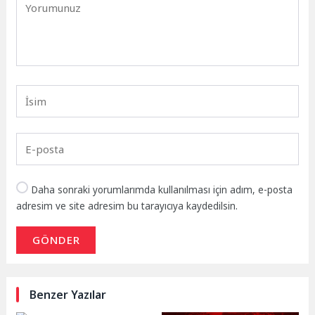
Daha sonraki yorumlarımda kullanılması için adım, e-posta
adresim ve site adresim bu tarayıcıya kaydedilsin.
GÖNDER
Benzer Yazılar