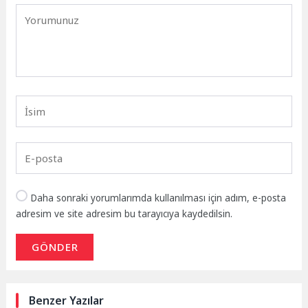
Daha sonraki yorumlarımda kullanılması için adım, e-posta
adresim ve site adresim bu tarayıcıya kaydedilsin.
GÖNDER
Benzer Yazılar