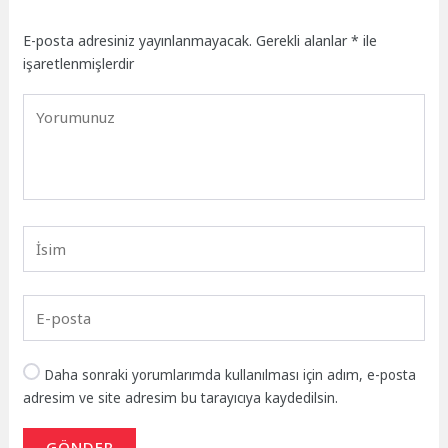
E-posta adresiniz yayınlanmayacak.
Gerekli alanlar
*
ile
işaretlenmişlerdir
Daha sonraki yorumlarımda kullanılması için adım, e-posta
adresim ve site adresim bu tarayıcıya kaydedilsin.
GÖNDER