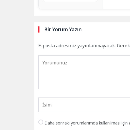
Bir Yorum Yazın
E-posta adresiniz yayınlanmayacak.
Gerek
Daha sonraki yorumlarımda kullanılması için 