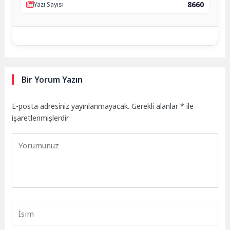
8660
Yazı Sayısı
Bir Yorum Yazın
E-posta adresiniz yayınlanmayacak.
Gerekli alanlar
*
ile
işaretlenmişlerdir