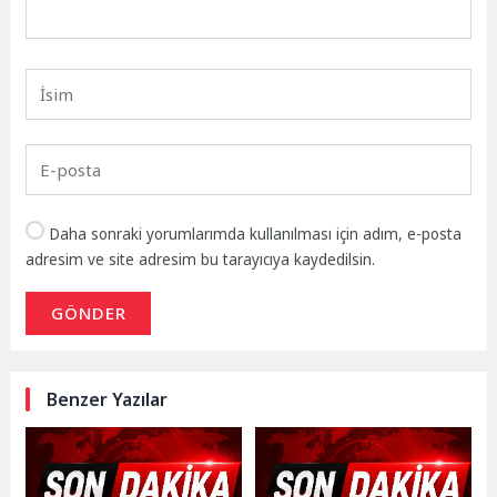
Daha sonraki yorumlarımda kullanılması için adım, e-posta
adresim ve site adresim bu tarayıcıya kaydedilsin.
GÖNDER
Benzer Yazılar