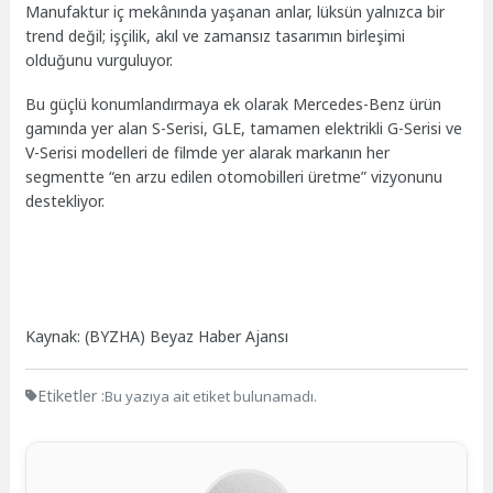
Manufaktur iç mekânında yaşanan anlar, lüksün yalnızca bir
trend değil; işçilik, akıl ve zamansız tasarımın birleşimi
olduğunu vurguluyor.
Bu güçlü konumlandırmaya ek olarak Mercedes-Benz ürün
gamında yer alan S-Serisi, GLE, tamamen elektrikli G-Serisi ve
V-Serisi modelleri de filmde yer alarak markanın her
segmentte “en arzu edilen otomobilleri üretme” vizyonunu
destekliyor.
Kaynak: (BYZHA) Beyaz Haber Ajansı
Etiketler :
Bu yazıya ait etiket bulunamadı.