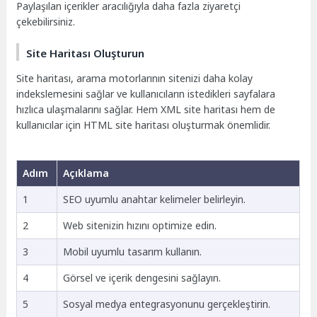
Paylaşılan içerikler aracılığıyla daha fazla ziyaretçi
çekebilirsiniz.
Site Haritası Oluşturun
Site haritası, arama motorlarının sitenizi daha kolay
indekslemesini sağlar ve kullanıcıların istedikleri sayfalara
hızlıca ulaşmalarını sağlar. Hem XML site haritası hem de
kullanıcılar için HTML site haritası oluşturmak önemlidir.
Adım
Açıklama
1
SEO uyumlu anahtar kelimeler belirleyin.
2
Web sitenizin hızını optimize edin.
3
Mobil uyumlu tasarım kullanın.
4
Görsel ve içerik dengesini sağlayın.
5
Sosyal medya entegrasyonunu gerçekleştirin.