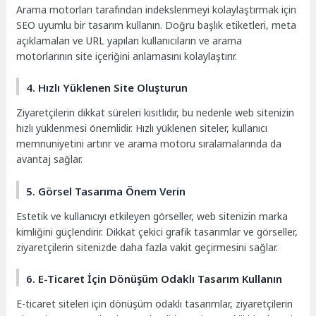
Arama motorları tarafından indekslenmeyi kolaylaştırmak için
SEO uyumlu bir tasarım kullanın. Doğru başlık etiketleri, meta
açıklamaları ve URL yapıları kullanıcıların ve arama
motorlarının site içeriğini anlamasını kolaylaştırır.
4. Hızlı Yüklenen Site Oluşturun
Ziyaretçilerin dikkat süreleri kısıtlıdır, bu nedenle web sitenizin
hızlı yüklenmesi önemlidir. Hızlı yüklenen siteler, kullanıcı
memnuniyetini artırır ve arama motoru sıralamalarında da
avantaj sağlar.
5. Görsel Tasarıma Önem Verin
Estetik ve kullanıcıyı etkileyen görseller, web sitenizin marka
kimliğini güçlendirir. Dikkat çekici grafik tasarımlar ve görseller,
ziyaretçilerin sitenizde daha fazla vakit geçirmesini sağlar.
6. E-Ticaret İçin Dönüşüm Odaklı Tasarım Kullanın
E-ticaret siteleri için dönüşüm odaklı tasarımlar, ziyaretçilerin