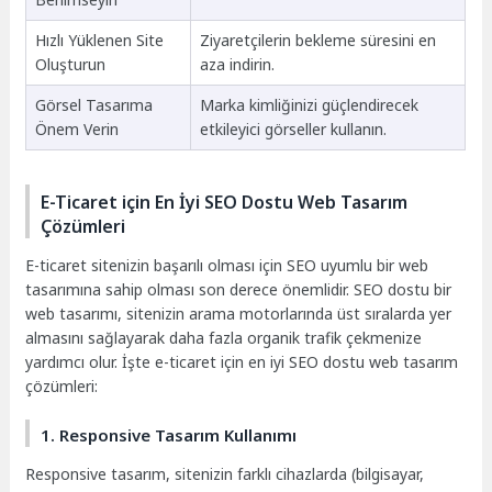
Hızlı Yüklenen Site
Ziyaretçilerin bekleme süresini en
Oluşturun
aza indirin.
Görsel Tasarıma
Marka kimliğinizi güçlendirecek
Önem Verin
etkileyici görseller kullanın.
E-Ticaret için En İyi SEO Dostu Web Tasarım
Çözümleri
E-ticaret sitenizin başarılı olması için SEO uyumlu bir web
tasarımına sahip olması son derece önemlidir. SEO dostu bir
web tasarımı, sitenizin arama motorlarında üst sıralarda yer
almasını sağlayarak daha fazla organik trafik çekmenize
yardımcı olur. İşte e-ticaret için en iyi SEO dostu web tasarım
çözümleri:
1. Responsive Tasarım Kullanımı
Responsive tasarım, sitenizin farklı cihazlarda (bilgisayar,