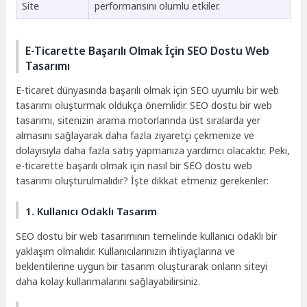
Site
performansını olumlu etkiler.
E-Ticarette Başarılı Olmak İçin SEO Dostu Web
Tasarımı
E-ticaret dünyasında başarılı olmak için SEO uyumlu bir web
tasarımı oluşturmak oldukça önemlidir. SEO dostu bir web
tasarımı, sitenizin arama motorlarında üst sıralarda yer
almasını sağlayarak daha fazla ziyaretçi çekmenize ve
dolayısıyla daha fazla satış yapmanıza yardımcı olacaktır. Peki,
e-ticarette başarılı olmak için nasıl bir SEO dostu web
tasarımı oluşturulmalıdır? İşte dikkat etmeniz gerekenler:
1. Kullanıcı Odaklı Tasarım
SEO dostu bir web tasarımının temelinde kullanıcı odaklı bir
yaklaşım olmalıdır. Kullanıcılarınızın ihtiyaçlarına ve
beklentilerine uygun bir tasarım oluşturarak onların siteyi
daha kolay kullanmalarını sağlayabilirsiniz.