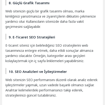
8. Güçlü Grafik Tasarımı
Web sitenizin güçlü bir grafik tasarımı olması, marka
kimliğinizi yansıtmanıza ve ziyaretçilerin dikkatini çekmenize
yardımcı olur. Kullanıcıların sitenizde daha fazla vakit
geçirmesini sağlayabilir.
9. E-Ticaret SEO Stratejileri
E-ticaret siteniz için belirlediğiniz SEO stratejilerini web
tasarımınıza entegre etmek, daha etkili sonuçlar almanıza
yardımcı olacaktır. Örneğin, kategoriler arası geçişleri
kolaylaştırmak için iç sayfa linklemeleri yapabilirsiniz.
10. SEO Analizleri ve İyileştirmeler
Web sitenizin SEO performansını düzenli olarak analiz ederek
iyileştirmeler yapmak, uzun vadede başarılı olmanızı sağlar.
Anahtar kelimelerdeki performansınızı takip ederek,
stratejilerinizi güncel tutabilirsiniz.