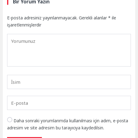
Bir Yorum Yazın
E-posta adresiniz yayınlanmayacak.
Gerekli alanlar
*
ile
işaretlenmişlerdir
Daha sonraki yorumlarımda kullanılması için adım, e-posta
adresim ve site adresim bu tarayıcıya kaydedilsin.