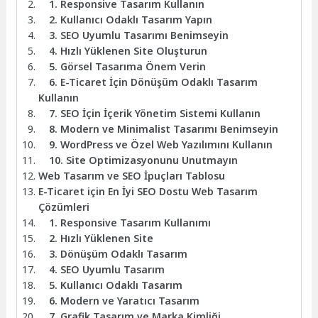
1. Responsive Tasarım Kullanın
2. Kullanıcı Odaklı Tasarım Yapın
3. SEO Uyumlu Tasarımı Benimseyin
4. Hızlı Yüklenen Site Oluşturun
5. Görsel Tasarıma Önem Verin
6. E-Ticaret İçin Dönüşüm Odaklı Tasarım
Kullanın
7. SEO İçin İçerik Yönetim Sistemi Kullanın
8. Modern ve Minimalist Tasarımı Benimseyin
9. WordPress ve Özel Web Yazılımını Kullanın
10. Site Optimizasyonunu Unutmayın
Web Tasarım ve SEO İpuçları Tablosu
E-Ticaret için En İyi SEO Dostu Web Tasarım
Çözümleri
1. Responsive Tasarım Kullanımı
2. Hızlı Yüklenen Site
3. Dönüşüm Odaklı Tasarım
4. SEO Uyumlu Tasarım
5. Kullanıcı Odaklı Tasarım
6. Modern ve Yaratıcı Tasarım
7. Grafik Tasarım ve Marka Kimliği