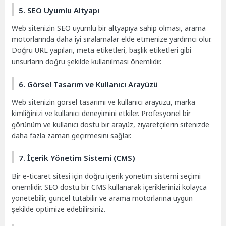
5. SEO Uyumlu Altyapı
Web sitenizin SEO uyumlu bir altyapıya sahip olması, arama
motorlarında daha iyi sıralamalar elde etmenize yardımcı olur.
Doğru URL yapıları, meta etiketleri, başlık etiketleri gibi
unsurların doğru şekilde kullanılması önemlidir.
6. Görsel Tasarım ve Kullanıcı Arayüzü
Web sitenizin görsel tasarımı ve kullanıcı arayüzü, marka
kimliğinizi ve kullanıcı deneyimini etkiler. Profesyonel bir
görünüm ve kullanıcı dostu bir arayüz, ziyaretçilerin sitenizde
daha fazla zaman geçirmesini sağlar.
7. İçerik Yönetim Sistemi (CMS)
Bir e-ticaret sitesi için doğru içerik yönetim sistemi seçimi
önemlidir. SEO dostu bir CMS kullanarak içeriklerinizi kolayca
yönetebilir, güncel tutabilir ve arama motorlarına uygun
şekilde optimize edebilirsiniz.