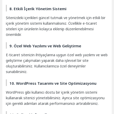
8. Etkili İçerik Yönetim Sistemi
Sitenizdeki içerikleri güncel tutmak ve yönetmek için etkili bir
içerik yönetim sistemi kullanmalısınız. Özellikle e-ticaret
siteleri için ürünlerin kolayca eklenip düzenlenebilmesi
önemlidir.
9. Özel Web Yazılımı ve Web Geliştirme
E-ticaret sitenizin ihtiyaçlarına uygun özel web yazılımı ve web
geliştirme çalışmaları yaparak daha işlevsel bir site
oluşturabilirsiniz. Kullanıcılarınıza özel deneyimler
sunabilirsiniz.
10. WordPress Tasarımı ve Site Optimizasyonu
WordPress gibi kullanıcı dostu bir içerik yönetim sistemi
kullanarak sitenizi yönetebilirsiniz. Ayrıca site optimizasyonu
için gerekli adımları atarak performansınızı artırabilirsiniz.