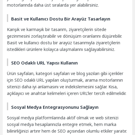
motorlarında daha üst sıralarda yer alabilirsiniz.
Basit ve Kullanıcı Dostu Bir Arayüz Tasarlayın
Karışık ve karmaşık bir tasarım, ziyaretçilerin sitede
gezinmesini zorlaştırabilir ve dönüşüm oranlarını düşürebilir.
Basit ve kullanıcı dostu bir arayüz tasarımıyla ziyaretçilerin
istedikleri ürünlere kolayca ulaşmalarını sağlayabilirsiniz.
SEO Odaklı URL Yapısı Kullanın
Ürün sayfaları, kategori sayfaları ve blog yazıları gibi içerikler
için SEO odaklı URL yapıları oluşturmak, arama motorlarının
sitenizi daha iyi anlamasını ve indekslemesini sağlar. Kısa,
açıklayıcı ve anahtar kelimeleri içeren URL’ler tercih edilmelidir.
Sosyal Medya Entegrasyonunu Sağlayın
Sosyal medya platformlarında aktif olmak ve web sitenizi
sosyal medya hesaplarınızla entegre etmek, hem marka
bilinirliğinizi artırır hem de SEO açısından olumlu etkiler yaratır.