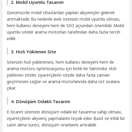
2. Mobil Uyumlu Tasarım
Günümüzde mobil cihazlardan yapılan alışverişler giderek
artmaktadır. Bu nedenle web sitenizin mobil uyumlu olması,
hem kullanıcı deneyimi hem de SEO açısından önemlidir. Mobil
uyumlu siteler arama motorları tarafından daha fazla tercih
edilir.
3. Hızlı Yüklenen Site
Sitenizin hızlı yüklenmesi, hem kullanıcı deneyimi hem de
arama motoru optimizasyonu için kritik bir faktördür. Hızlı
yüklenen siteler ziyaretçilerin sitede daha fazla zaman
geçirmesini sağlar ve arama motorlarında daha üst sıralara
çıkar.
4. Dönüşüm Odaklı Tasarım
E-ticaret sitenizin dönüşüm odaklı bir tasarıma sahip olması,
ziyaretçilerin alışveriş yapmalarını teşvik eder. Basit ve etkili bir
satın alma süreci, dönüşüm oranlarını artırabilir.