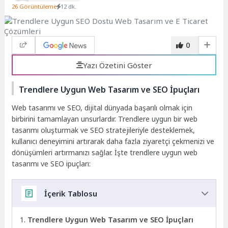
26 Görüntüleme
12 dk.
0
Yazı Özetini Göster
Trendlere Uygun Web Tasarım ve SEO İpuçları
Web tasarımı ve SEO, dijital dünyada başarılı olmak için
birbirini tamamlayan unsurlardır. Trendlere uygun bir web
tasarımı oluşturmak ve SEO stratejileriyle desteklemek,
kullanıcı deneyimini artırarak daha fazla ziyaretçi çekmenizi ve
dönüşümleri artırmanızı sağlar. İşte trendlere uygun web
tasarımı ve SEO ipuçları:
İçerik Tablosu
Trendlere Uygun Web Tasarım ve SEO İpuçları