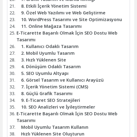
8. Etkili İçerik Yönetim Sistemi
9. Özel Web Yazılımı ve Web Geliştirme
10. WordPress Tasarımı ve Site Optimizasyonu
11. Online Mağaza Tasarımı
E-Ticarette Başarılı Olmak İçin SEO Dostu Web
Tasarımı
1. Kullanıcı Odaklı Tasarım
2. Mobil Uyumlu Tasarım
3. Hızlı Yüklenen Site
4. Dönüşüm Odaklı Tasarım
5. SEO Uyumlu Altyapı
6. Görsel Tasarım ve Kullanıcı Arayüzü
7. İçerik Yönetim Sistemi (CMS)
8. Güçlü Grafik Tasarımı
9. E-Ticaret SEO Stratejileri
10. SEO Analizleri ve İyileştirmeler
E-Ticarette Başarılı Olmak İçin SEO Dostu Web
Tasarımı
Mobil Uyumlu Tasarım Kullanın
Hızlı Yüklenen Site Oluşturun