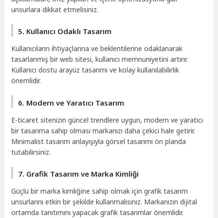
unsurlara dikkat etmelisiniz.
5. Kullanıcı Odaklı Tasarım
Kullanıcıların ihtiyaçlarına ve beklentilerine odaklanarak
tasarlanmış bir web sitesi, kullanıcı memnuniyetini artırır.
Kullanıcı dostu arayüz tasarımı ve kolay kullanılabilirlik
önemlidir.
6. Modern ve Yaratıcı Tasarım
E-ticaret sitenizin güncel trendlere uygun, modern ve yaratıcı
bir tasarıma sahip olması markanızı daha çekici hale getirir.
Minimalist tasarım anlayışıyla görsel tasarımı ön planda
tutabilirsiniz.
7. Grafik Tasarım ve Marka Kimliği
Güçlü bir marka kimliğine sahip olmak için grafik tasarım
unsurlarını etkin bir şekilde kullanmalısınız. Markanızın dijital
ortamda tanıtımını yapacak grafik tasarımlar önemlidir.