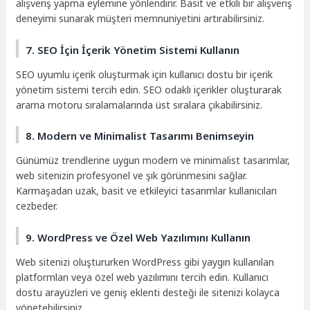
alışveriş yapma eylemine yönlendirir. Basit ve etkili bir alışveriş
deneyimi sunarak müşteri memnuniyetini artırabilirsiniz.
7. SEO İçin İçerik Yönetim Sistemi Kullanın
SEO uyumlu içerik oluşturmak için kullanıcı dostu bir içerik
yönetim sistemi tercih edin. SEO odaklı içerikler oluşturarak
arama motoru sıralamalarında üst sıralara çıkabilirsiniz.
8. Modern ve Minimalist Tasarımı Benimseyin
Günümüz trendlerine uygun modern ve minimalist tasarımlar,
web sitenizin profesyonel ve şık görünmesini sağlar.
Karmaşadan uzak, basit ve etkileyici tasarımlar kullanıcıları
cezbeder.
9. WordPress ve Özel Web Yazılımını Kullanın
Web sitenizi oluştururken WordPress gibi yaygın kullanılan
platformları veya özel web yazılımını tercih edin. Kullanıcı
dostu arayüzleri ve geniş eklenti desteği ile sitenizi kolayca
yönetebilirsiniz.