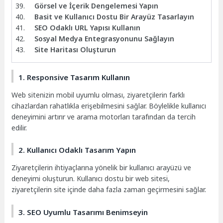
Görsel ve İçerik Dengelemesi Yapın
Basit ve Kullanıcı Dostu Bir Arayüz Tasarlayın
SEO Odaklı URL Yapısı Kullanın
Sosyal Medya Entegrasyonunu Sağlayın
Site Haritası Oluşturun
1. Responsive Tasarım Kullanın
Web sitenizin mobil uyumlu olması, ziyaretçilerin farklı
cihazlardan rahatlıkla erişebilmesini sağlar. Böylelikle kullanıcı
deneyimini artırır ve arama motorları tarafından da tercih
edilir.
2. Kullanıcı Odaklı Tasarım Yapın
Ziyaretçilerin ihtiyaçlarına yönelik bir kullanıcı arayüzü ve
deneyimi oluşturun. Kullanıcı dostu bir web sitesi,
ziyaretçilerin site içinde daha fazla zaman geçirmesini sağlar.
3. SEO Uyumlu Tasarımı Benimseyin