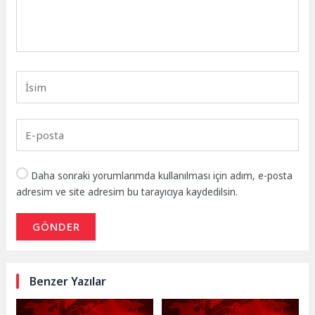
Daha sonraki yorumlarımda kullanılması için adım, e-posta
adresim ve site adresim bu tarayıcıya kaydedilsin.
GÖNDER
Benzer Yazılar