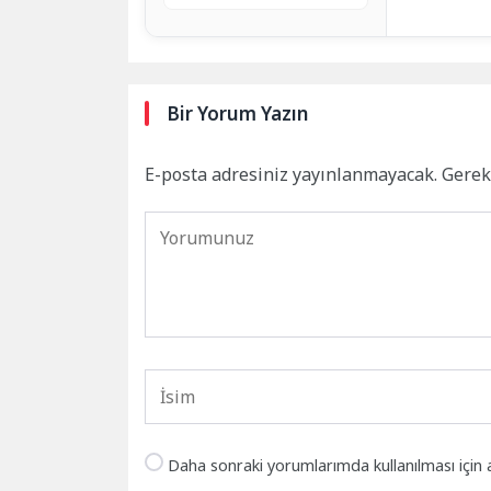
Bir Yorum Yazın
E-posta adresiniz yayınlanmayacak.
Gerek
Daha sonraki yorumlarımda kullanılması için 