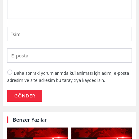
Daha sonraki yorumlarımda kullanılması için adım, e-posta
adresim ve site adresim bu tarayıcıya kaydedilsin.
GÖNDER
Benzer Yazılar