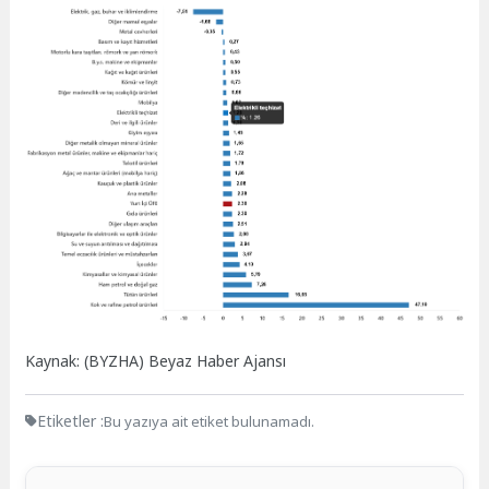
Kaynak: (BYZHA) Beyaz Haber Ajansı
Etiketler :
Bu yazıya ait etiket bulunamadı.