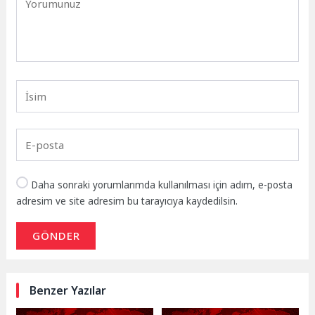
Daha sonraki yorumlarımda kullanılması için adım, e-posta
adresim ve site adresim bu tarayıcıya kaydedilsin.
GÖNDER
Benzer Yazılar