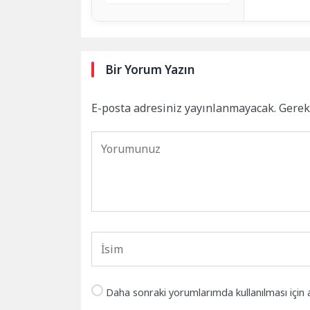
Bir Yorum Yazın
E-posta adresiniz yayınlanmayacak.
Gerek
Daha sonraki yorumlarımda kullanılması için 