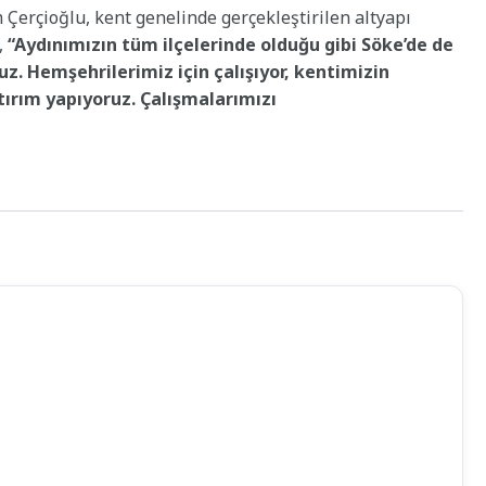
Çerçioğlu, kent genelinde gerçekleştirilen altyapı
,
“Aydınımızın tüm ilçelerinde olduğu gibi Söke’de de
z. Hemşehrilerimiz için çalışıyor, kentimizin
ırım yapıyoruz. Çalışmalarımızı