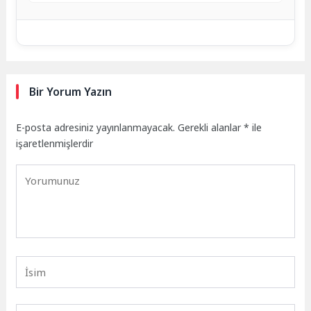
Bir Yorum Yazın
E-posta adresiniz yayınlanmayacak.
Gerekli alanlar
*
ile
işaretlenmişlerdir