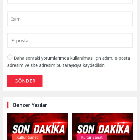
Daha sonraki yorumlarımda kullanılması için adım, e-posta
adresim ve site adresim bu tarayıcıya kaydedilsin.
GÖNDER
Benzer Yazılar
Kültür Sanat
Kültür Sanat