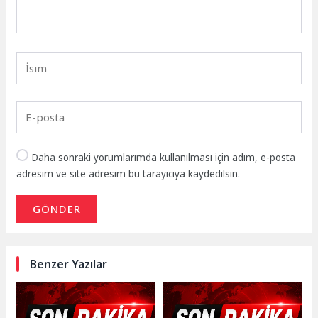
Daha sonraki yorumlarımda kullanılması için adım, e-posta
adresim ve site adresim bu tarayıcıya kaydedilsin.
GÖNDER
Benzer Yazılar