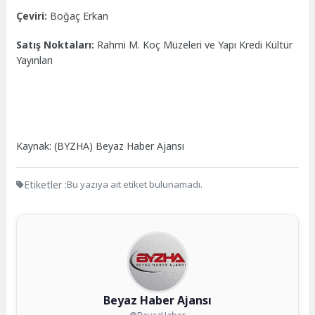
Çeviri:
Boğaç Erkan
Satış Noktaları:
Rahmi M. Koç Müzeleri ve Yapı Kredi Kültür
Yayınları
Kaynak: (BYZHA) Beyaz Haber Ajansı
Etiketler :
Bu yazıya ait etiket bulunamadı.
Beyaz Haber Ajansı