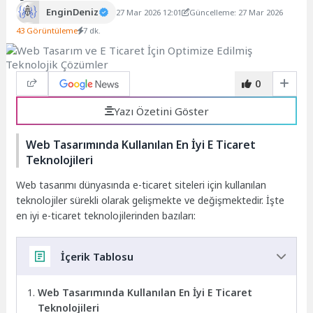
EnginDeniz
27 Mar 2026 12:01
Güncelleme: 27 Mar 2026
43 Görüntüleme
7 dk.
0
Yazı Özetini Göster
Web Tasarımında Kullanılan En İyi E Ticaret
Teknolojileri
Web tasarımı dünyasında e-ticaret siteleri için kullanılan
teknolojiler sürekli olarak gelişmekte ve değişmektedir. İşte
en iyi e-ticaret teknolojilerinden bazıları:
İçerik Tablosu
Web Tasarımında Kullanılan En İyi E Ticaret
Teknolojileri