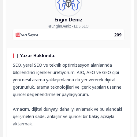
Engin Deniz
@EnginDeniz - EDS SEO
209
Yazı Sayısı
| Yazar Hakkında:
SEO, yerel SEO ve teknik optimizasyon alanlarında
bilgilendirici içerikler üretiyorum. AIO, AEO ve GEO gibi
yeni nesil arama yaklaşımlarına da yer vererek dijital
görünürlük, arama teknolojileri ve içerik yapıları üzerine
güncel değerlendirmeler paylaşıyorum.
Amacım, dijital dünyayı daha iyi anlamak ve bu alandaki
gelişmeleri sade, anlaşılır ve güncel bir bakış açısıyla
aktarmak.