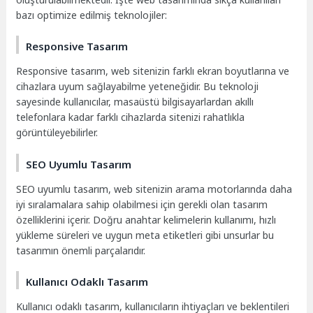
bazı optimize edilmiş teknolojiler:
Responsive Tasarım
Responsive tasarım, web sitenizin farklı ekran boyutlarına ve
cihazlara uyum sağlayabilme yeteneğidir. Bu teknoloji
sayesinde kullanıcılar, masaüstü bilgisayarlardan akıllı
telefonlara kadar farklı cihazlarda sitenizi rahatlıkla
görüntüleyebilirler.
SEO Uyumlu Tasarım
SEO uyumlu tasarım, web sitenizin arama motorlarında daha
iyi sıralamalara sahip olabilmesi için gerekli olan tasarım
özelliklerini içerir. Doğru anahtar kelimelerin kullanımı, hızlı
yükleme süreleri ve uygun meta etiketleri gibi unsurlar bu
tasarımın önemli parçalarıdır.
Kullanıcı Odaklı Tasarım
Kullanıcı odaklı tasarım, kullanıcıların ihtiyaçları ve beklentileri