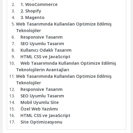
1. WooCommerce
2. Shopify
3. Magento
Web Tasarımında Kullanılan Optimize Edilmiş
Teknolojiler
Responsive Tasarım
SEO Uyumlu Tasarım
Kullanıcı Odaklı Tasarım
HTML CSS ve JavaScript
Web Tasarımında Kullanılan Optimize Edilmiş
Teknolojilerin Avantajları
Web Tasarımında Kullanılan Optimize Edilmiş
Teknolojiler
Responsive Tasarım
SEO Uyumlu Tasarım
Mobil Uyumlu Site
Özel Web Yazılımı
HTML CSS ve JavaScript
Site Optimizasyonu