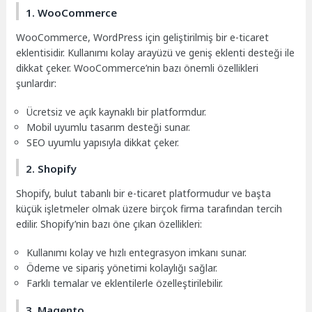
1. WooCommerce
WooCommerce, WordPress için geliştirilmiş bir e-ticaret
eklentisidir. Kullanımı kolay arayüzü ve geniş eklenti desteği ile
dikkat çeker. WooCommerce’nin bazı önemli özellikleri
şunlardır:
Ücretsiz ve açık kaynaklı bir platformdur.
Mobil uyumlu tasarım desteği sunar.
SEO uyumlu yapısıyla dikkat çeker.
2. Shopify
Shopify, bulut tabanlı bir e-ticaret platformudur ve başta
küçük işletmeler olmak üzere birçok firma tarafından tercih
edilir. Shopify’nin bazı öne çıkan özellikleri:
Kullanımı kolay ve hızlı entegrasyon imkanı sunar.
Ödeme ve sipariş yönetimi kolaylığı sağlar.
Farklı temalar ve eklentilerle özelleştirilebilir.
3. Magento