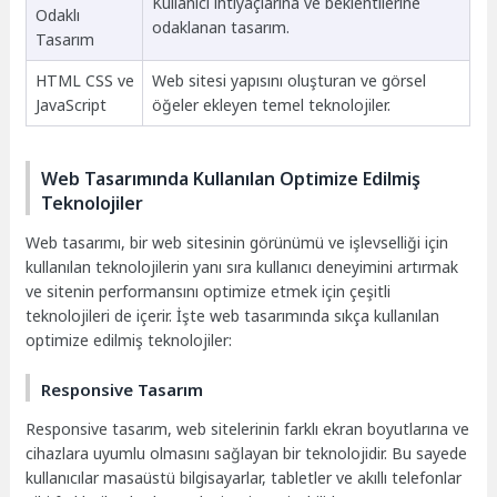
Kullanıcı ihtiyaçlarına ve beklentilerine
Odaklı
odaklanan tasarım.
Tasarım
HTML CSS ve
Web sitesi yapısını oluşturan ve görsel
JavaScript
öğeler ekleyen temel teknolojiler.
Web Tasarımında Kullanılan Optimize Edilmiş
Teknolojiler
Web tasarımı, bir web sitesinin görünümü ve işlevselliği için
kullanılan teknolojilerin yanı sıra kullanıcı deneyimini artırmak
ve sitenin performansını optimize etmek için çeşitli
teknolojileri de içerir. İşte web tasarımında sıkça kullanılan
optimize edilmiş teknolojiler:
Responsive Tasarım
Responsive tasarım, web sitelerinin farklı ekran boyutlarına ve
cihazlara uyumlu olmasını sağlayan bir teknolojidir. Bu sayede
kullanıcılar masaüstü bilgisayarlar, tabletler ve akıllı telefonlar