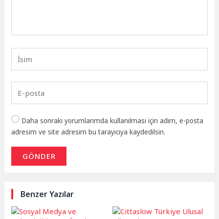
Daha sonraki yorumlarımda kullanılması için adım, e-posta
adresim ve site adresim bu tarayıcıya kaydedilsin.
GÖNDER
Benzer Yazılar