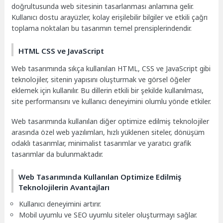
doğrultusunda web sitesinin tasarlanması anlamına gelir.
Kullanıcı dostu arayüzler, kolay erişilebilir bilgiler ve etkili çağrı
toplama noktaları bu tasarımın temel prensiplerindendir.
HTML CSS ve JavaScript
Web tasarımında sıkça kullanılan HTML, CSS ve JavaScript gibi
teknolojiler, sitenin yapısını oluşturmak ve görsel öğeler
eklemek için kullanılır. Bu dillerin etkili bir şekilde kullanılması,
site performansını ve kullanıcı deneyimini olumlu yönde etkiler.
Web tasarımında kullanılan diğer optimize edilmiş teknolojiler
arasında özel web yazılımları, hızlı yüklenen siteler, dönüşüm
odaklı tasarımlar, minimalist tasarımlar ve yaratıcı grafik
tasarımlar da bulunmaktadır.
Web Tasarımında Kullanılan Optimize Edilmiş
Teknolojilerin Avantajları
Kullanıcı deneyimini artırır.
Mobil uyumlu ve SEO uyumlu siteler oluşturmayı sağlar.