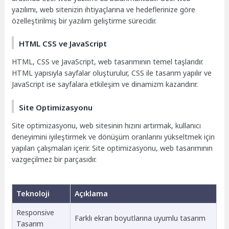
yazılımı, web sitenizin ihtiyaçlarına ve hedeflerinize göre
özelleştirilmiş bir yazılım geliştirme sürecidir.
HTML CSS ve JavaScript
HTML, CSS ve JavaScript, web tasarımının temel taşlarıdır.
HTML yapısıyla sayfalar oluşturulur, CSS ile tasarım yapılır ve
JavaScript ise sayfalara etkileşim ve dinamizm kazandırır.
Site Optimizasyonu
Site optimizasyonu, web sitesinin hızını artırmak, kullanıcı
deneyimini iyileştirmek ve dönüşüm oranlarını yükseltmek için
yapılan çalışmaları içerir. Site optimizasyonu, web tasarımının
vazgeçilmez bir parçasıdır.
Teknoloji
Açıklama
Responsive
Farklı ekran boyutlarına uyumlu tasarım
Tasarım