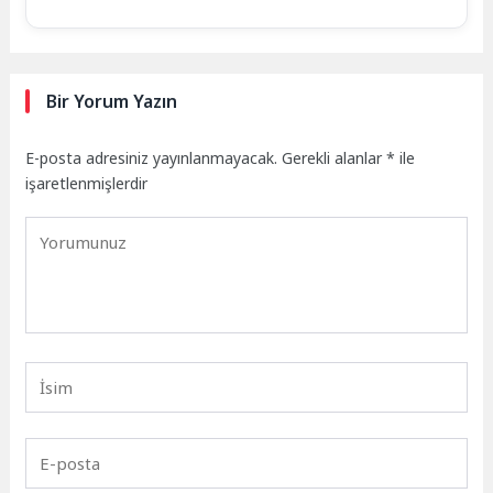
Bir Yorum Yazın
E-posta adresiniz yayınlanmayacak.
Gerekli alanlar
*
ile
işaretlenmişlerdir